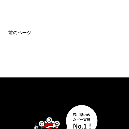
前のページ