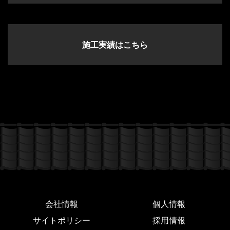
施工実績はこちら
会社情報
個人情報
サイトポリシー
採用情報