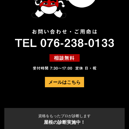
メールはこちら
資格をもったプロが診断します
屋根の診断実施中！