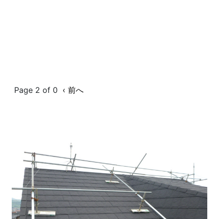
Page 2 of 0
‹ 前へ